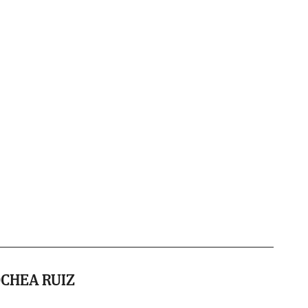
CHEA RUIZ