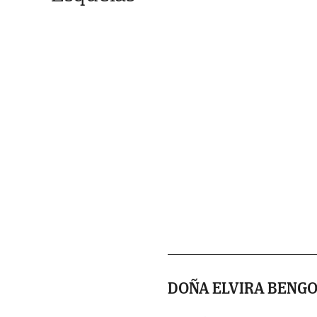
DOÑA ELVIRA BENGO