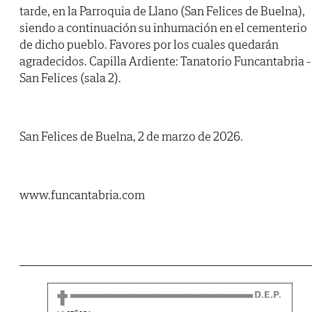
tarde, en la Parroquia de Llano (San Felices de Buelna),
siendo a continuación su inhumación en el cementerio
de dicho pueblo. Favores por los cuales quedarán
agradecidos. Capilla Ardiente: Tanatorio Funcantabria -
San Felices (sala 2).
San Felices de Buelna, 2 de marzo de 2026.
www.funcantabria.com