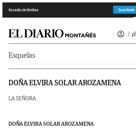
Saltar al contenido
Accede sin límites
Suscríbete
Esquelas
DOÑA ELVIRA SOLAR AROZAMENA
LA SEÑORA
DOÑA ELVIRA SOLAR AROZAMENA