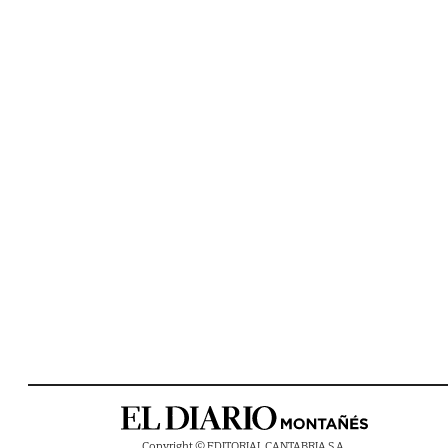
Copyright © EDITORIAL CANTABRIA S.A.