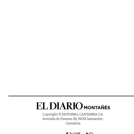
Copyright © EDITORIAL CANTABRIA S.A.
Avenida de Parayas 38, 39011 Santander ,
Cantabria