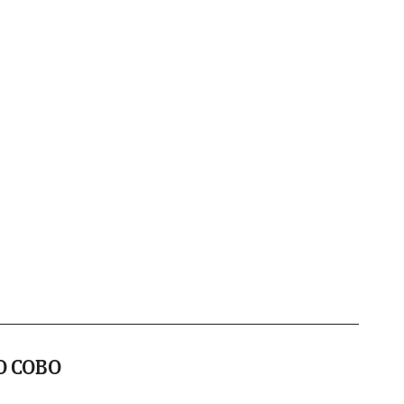
O COBO