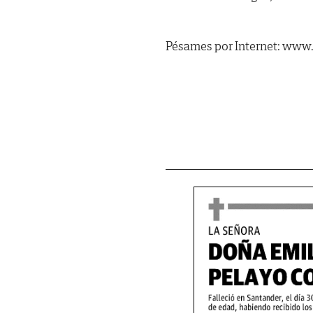
Pésames por Internet: www