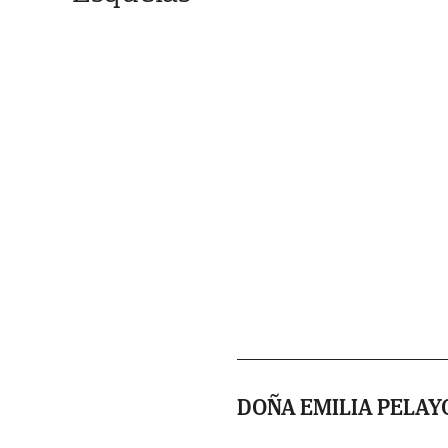
DOÑA EMILIA PELAY