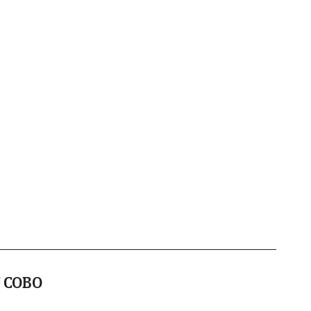
N COBO