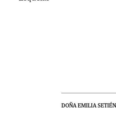
DOÑA EMILIA SETIÉ