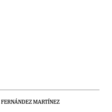
 FERNÁNDEZ MARTÍNEZ