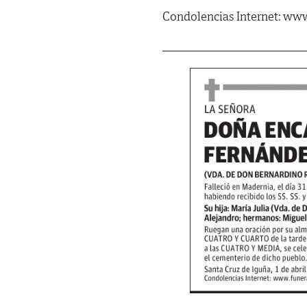
Condolencias Internet: www