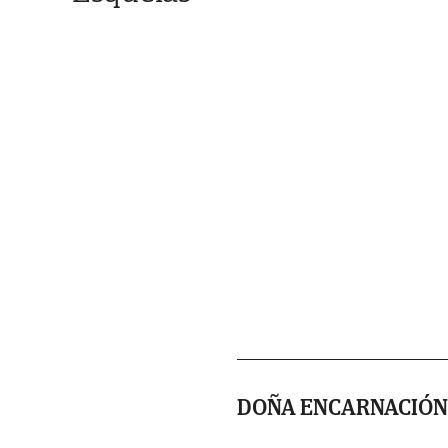
DOÑA ENCARNACIÓN