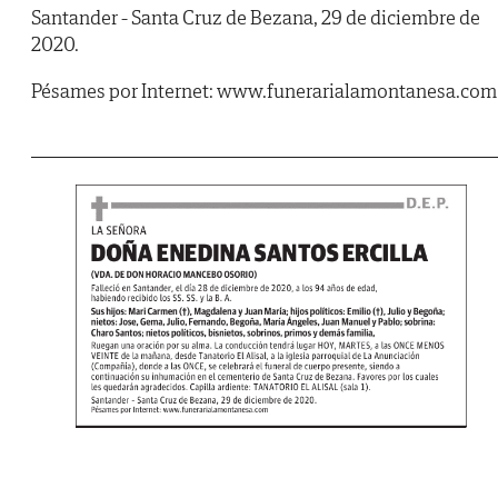
Santander - Santa Cruz de Bezana, 29 de diciembre de
2020.
Pésames por Internet: www.funerarialamontanesa.com