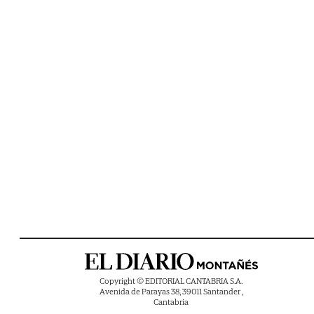
Copyright © EDITORIAL CANTABRIA S.A.
Avenida de Parayas 38, 39011 Santander ,
Cantabria