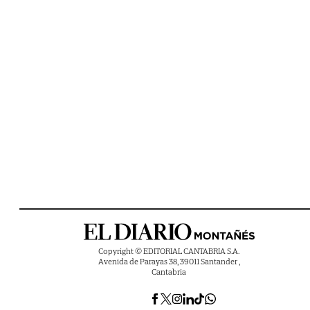
Copyright © EDITORIAL CANTABRIA S.A.
Avenida de Parayas 38, 39011 Santander ,
Cantabria