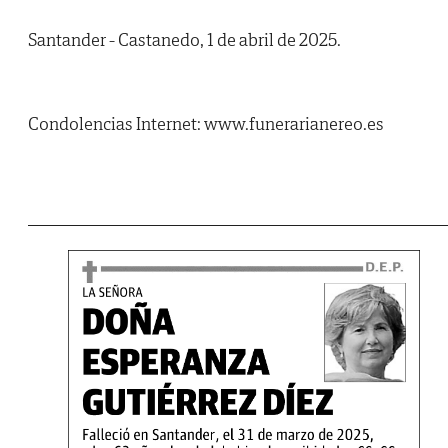
Santander - Castanedo, 1 de abril de 2025.
Condolencias Internet: www.funerarianereo.es