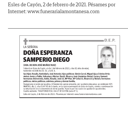
Esles de Cayón, 2 de febrero de 2021. Pésames por
Internet: www.funerarialamontanesa.com