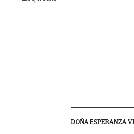
DOÑA ESPERANZA V