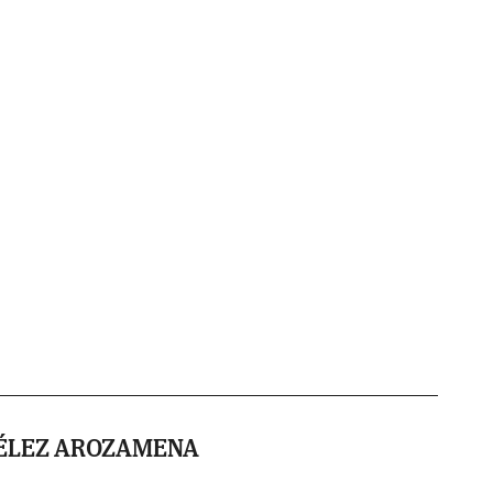
ÉLEZ AROZAMENA