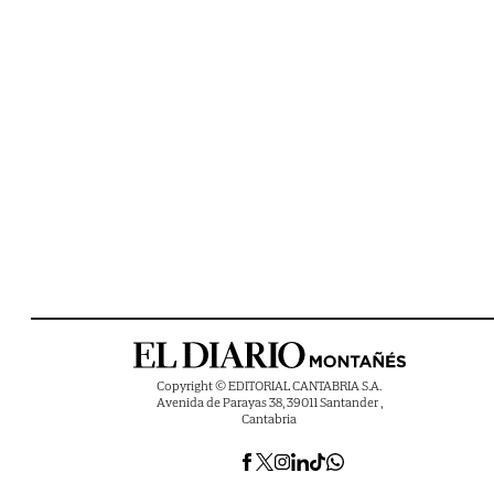
Copyright © EDITORIAL CANTABRIA S.A.
Avenida de Parayas 38, 39011 Santander ,
Cantabria