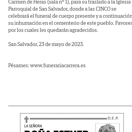
Carmen de Heras (sala nº 1), para su traslado a la Iglesia
Parroquial de San Salvador, donde a las CINCO se
celebrará el funeral de cuerpo presente y a continuació
su inhumación en el cementerio de este pueblo. Favore
por los cuales les quedarán agradecidos.
San Salvador, 23 de mayo de 2023.
Pésames: www.funerariacarrera.es