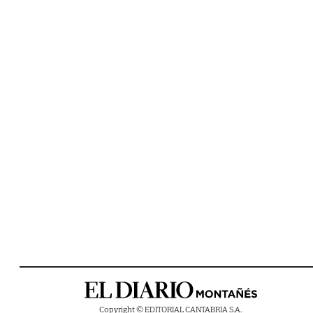
Copyright © EDITORIAL CANTABRIA S.A.