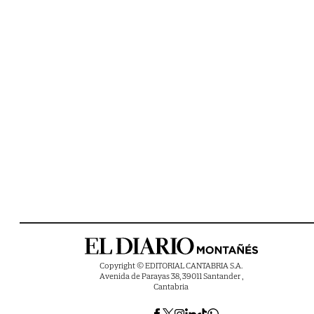
Copyright © EDITORIAL CANTABRIA S.A.
Avenida de Parayas 38, 39011 Santander ,
Cantabria