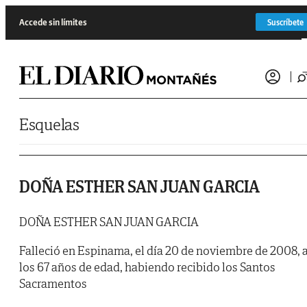
Saltar al contenido
Accede sin límites
Suscríbete
Esquelas
DOÑA ESTHER SAN JUAN GARCIA
DOÑA ESTHER SAN JUAN GARCIA
Falleció en Espinama, el día 20 de noviembre de 2008, 
los 67 años de edad, habiendo recibido los Santos
Sacramentos