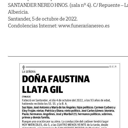
SANTANDER NEREO HNOS. (sala nº 4). C/ Repuente – L
Albericia.
Santander, 5 de octubre de 2022.
Condolencias Internet: www.funerarianereo.es