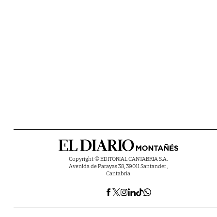
Copyright © EDITORIAL CANTABRIA S.A.
Avenida de Parayas 38, 39011 Santander ,
Cantabria