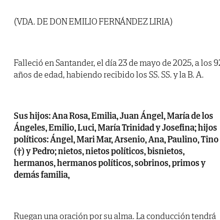
(VDA. DE DON EMILIO FERNÁNDEZ LIRIA)
Falleció en Santander, el día 23 de mayo de 2025, a los 9
años de edad, habiendo recibido los SS. SS. y la B. A.
Sus hijos: Ana Rosa, Emilia, Juan Ángel, María de los
Ángeles, Emilio, Luci, María Trinidad y Josefina; hijos
políticos: Ángel, Mari Mar, Arsenio, Ana, Paulino, Tino
(†) y Pedro; nietos, nietos políticos, bisnietos,
hermanos, hermanos políticos, sobrinos, primos y
demás familia,
Ruegan una oración por su alma. La conducción tendrá