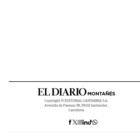
Copyright © EDITORIAL CANTABRIA S.A.
Avenida de Parayas 38, 39011 Santander ,
Cantabria