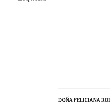
DOÑA FELICIANA RO