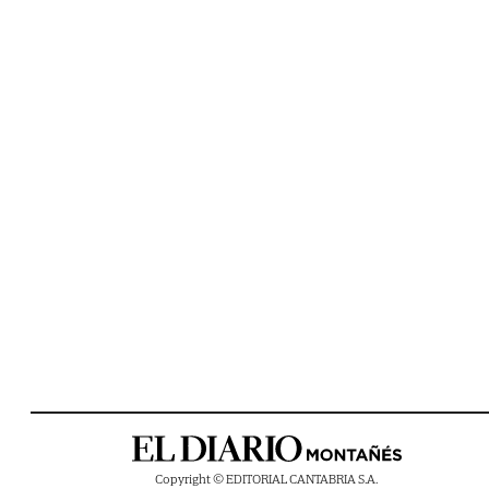
Copyright © EDITORIAL CANTABRIA S.A.