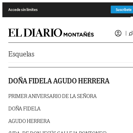
Saltar al contenido
Accede sin límites
Suscríbete
Esquelas
DOÑA FIDELA AGUDO HERRERA
PRIMER ANIVERSARIO DE LA SEÑORA
DOÑA FIDELA
AGUDO HERRERA