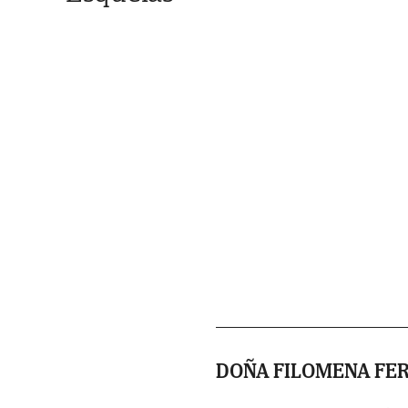
DOÑA FILOMENA FE