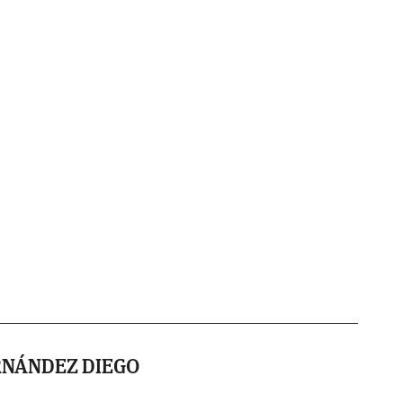
RNÁNDEZ DIEGO