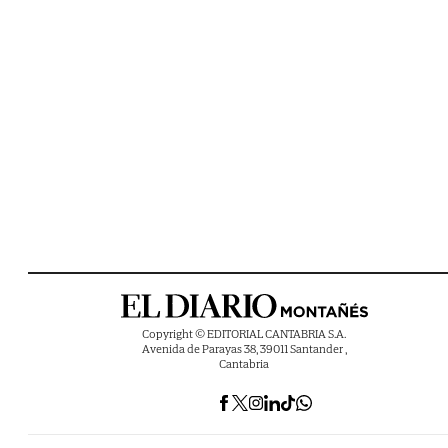
Copyright © EDITORIAL CANTABRIA S.A.
Avenida de Parayas 38, 39011 Santander ,
Cantabria