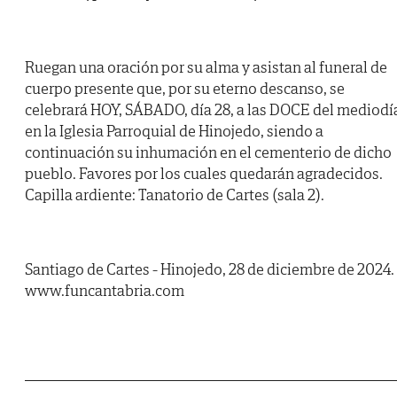
Ruegan una oración por su alma y asistan al funeral de
cuerpo presente que, por su eterno descanso, se
celebrará HOY, SÁBADO, día 28, a las DOCE del mediodí
en la Iglesia Parroquial de Hinojedo, siendo a
continuación su inhumación en el cementerio de dicho
pueblo. Favores por los cuales quedarán agradecidos.
Capilla ardiente: Tanatorio de Cartes (sala 2).
Santiago de Cartes - Hinojedo, 28 de diciembre de 2024.
www.funcantabria.com