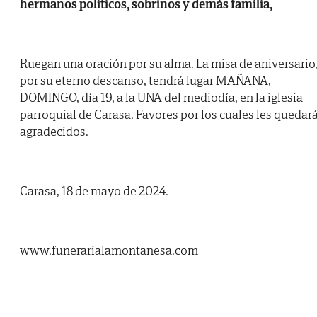
hermanos políticos, sobrinos y demás familia,
Ruegan una oración por su alma. La misa de aniversario
por su eterno descanso, tendrá lugar MAÑANA,
DOMINGO, día 19, a la UNA del mediodía, en la iglesia
parroquial de Carasa. Favores por los cuales les quedar
agradecidos.
Carasa, 18 de mayo de 2024.
www.funerarialamontanesa.com