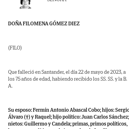
DOÑA FILOMENA GÓMEZ DIEZ
(FILO)
Que falleció en Santander, el día 22 de mayo de 2023, a
los 75 años de edad, habiendo recibido los SS. SS. y la B.
A.
Su esposo: Fermín Antonio Abascal Cobo; hijos: Sergio
Álvaro (†) y Raquel; hijo político: Juan Carlos Sánchez
nietos: Guillermo y Candela; primas, primos políticos,