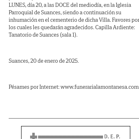
LUNES, día 20, a las DOCE del mediodía, en la Iglesia
Parroquial de Suances, siendo a continuación su
inhumación en el cementerio de dicha Villa. Favores po
los cuales les quedarán agradecidos. Capilla Ardiente:
Tanatorio de Suances (sala 1).
Suances, 20 de enero de 2025.
Pésames por Internet: www.funerarialamontanesa.com