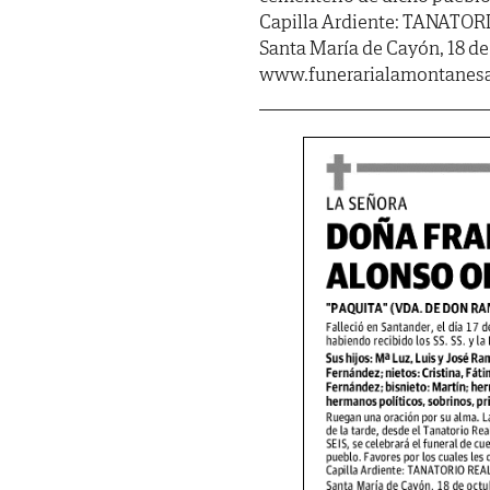
Capilla Ardiente: TANATOR
Santa María de Cayón, 18 de
www.funerarialamontanes