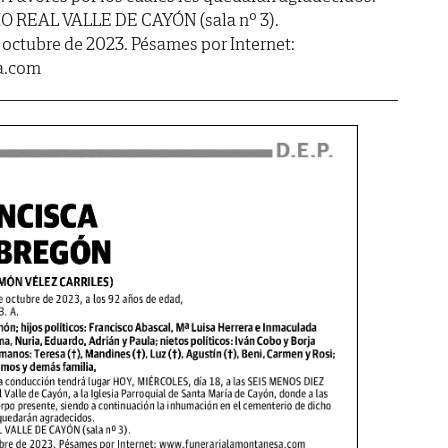
IO REAL VALLE DE CAYÓN (sala nº 3).
 octubre de 2023. Pésames por Internet:
a.com