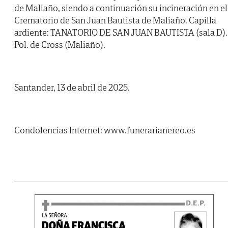
de Maliaño, siendo a continuación su incineración en el
Crematorio de San Juan Bautista de Maliaño. Capilla
ardiente: TANATORIO DE SAN JUAN BAUTISTA (sala D).
Pol. de Cross (Maliaño).
Santander, 13 de abril de 2025.
Condolencias Internet: www.funerarianereo.es