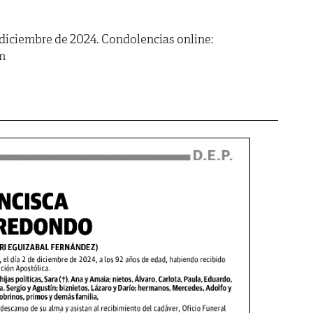
e diciembre de 2024. Condolencias online:
m