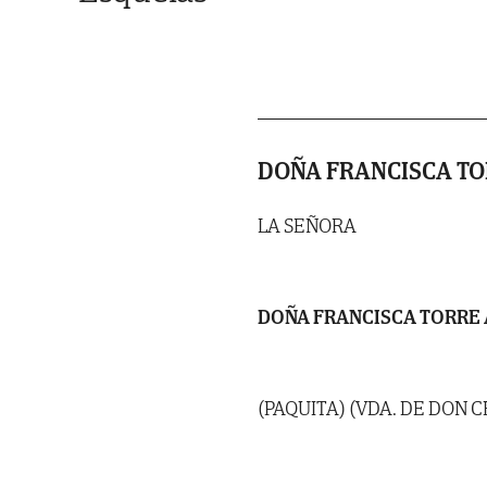
DOÑA FRANCISCA T
LA SEÑORA
DOÑA FRANCISCA TORRE
(PAQUITA) (VDA. DE DON 