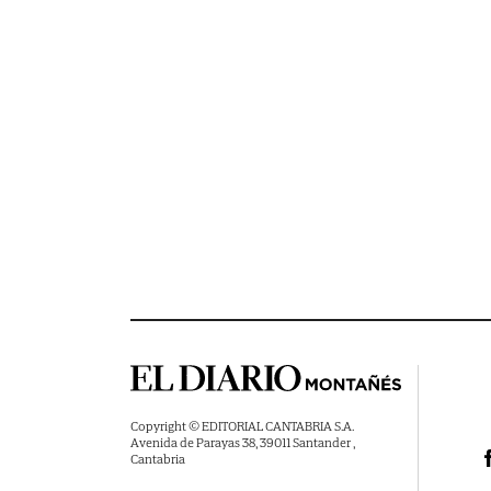
Copyright © EDITORIAL CANTABRIA S.A.
Avenida de Parayas 38, 39011 Santander ,
Cantabria