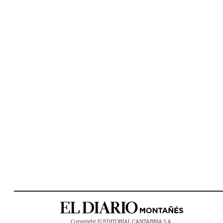
Copyright © EDITORIAL CANTABRIA S.A.