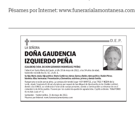
Pésames por Internet: www.funerarialamontanesa.com