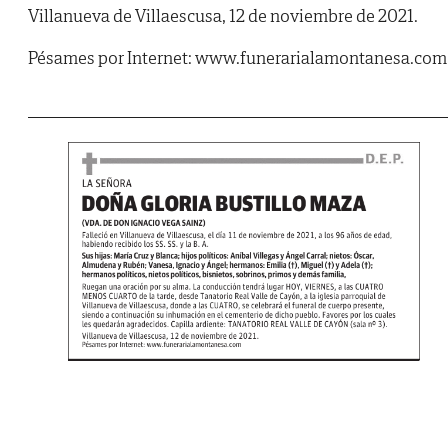
Villanueva de Villaescusa, 12 de noviembre de 2021.
Pésames por Internet: www.funerarialamontanesa.com