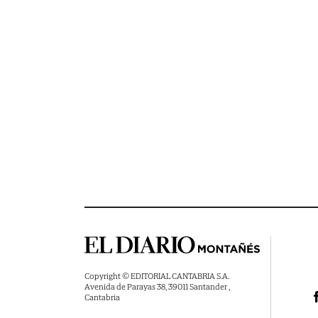
Copyright © EDITORIAL CANTABRIA S.A.
Avenida de Parayas 38, 39011 Santander ,
Cantabria