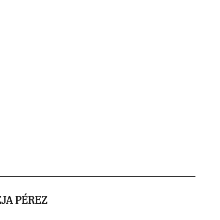
JA PÉREZ