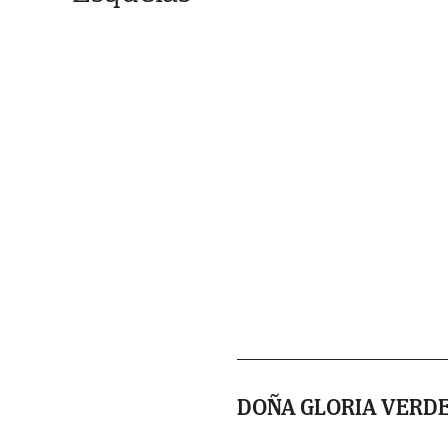
DOÑA GLORIA VERDE