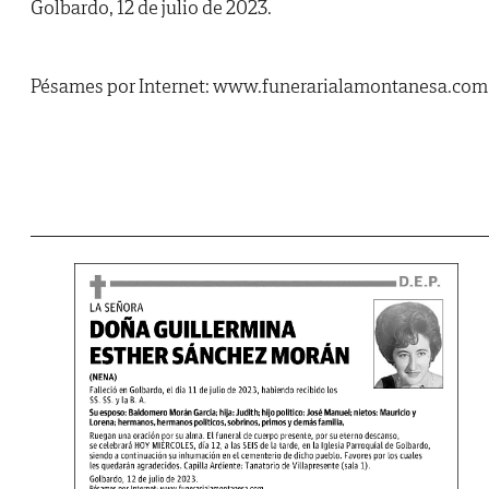
Golbardo, 12 de julio de 2023.
Pésames por Internet: www.funerarialamontanesa.com