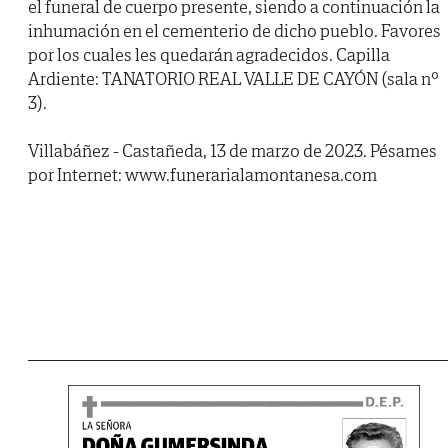
el funeral de cuerpo presente, siendo a continuación la
inhumación en el cementerio de dicho pueblo. Favores
por los cuales les quedarán agradecidos. Capilla
Ardiente: TANATORIO REAL VALLE DE CAYÓN (sala nº
3).
Villabáñez - Castañeda, 13 de marzo de 2023. Pésames
por Internet: www.funerarialamontanesa.com