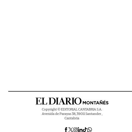
Copyright © EDITORIAL CANTABRIA S.A.
Avenida de Parayas 38, 39011 Santander ,
Cantabria