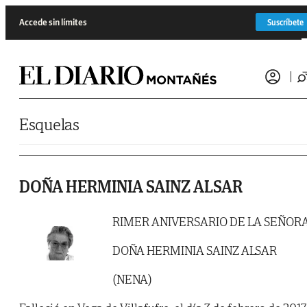
Saltar al contenido
Accede sin límites
Suscríbete
Esquelas
DOÑA HERMINIA SAINZ ALSAR
RIMER ANIVERSARIO DE LA SEÑOR
DOÑA HERMINIA SAINZ ALSAR
(NENA)