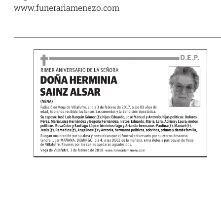
www.funerariamenezo.com