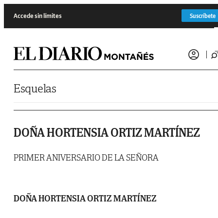
Saltar al contenido
Accede sin límites
Suscríbete
Esquelas
DOÑA HORTENSIA ORTIZ MARTÍNEZ
PRIMER ANIVERSARIO DE LA SEÑORA
DOÑA HORTENSIA ORTIZ MARTÍNEZ