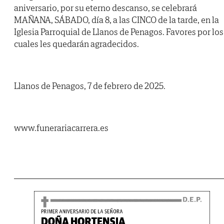
aniversario, por su eterno descanso, se celebrará
MAÑANA, SÁBADO, día 8, a las CINCO de la tarde, en la
Iglesia Parroquial de Llanos de Penagos. Favores por los
cuales les quedarán agradecidos.
Llanos de Penagos, 7 de febrero de 2025.
www.funerariacarrera.es