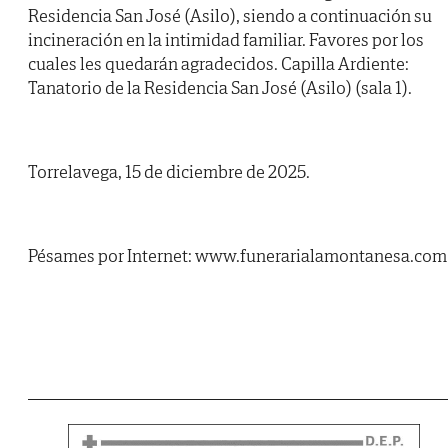
Residencia San José (Asilo), siendo a continuación su
incineración en la intimidad familiar. Favores por los
cuales les quedarán agradecidos. Capilla Ardiente:
Tanatorio de la Residencia San José (Asilo) (sala 1).
Torrelavega, 15 de diciembre de 2025.
Pésames por Internet: www.funerarialamontanesa.com