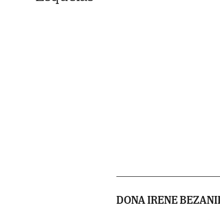
DONA IRENE BEZANI