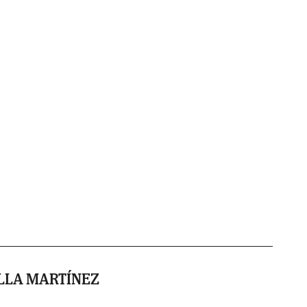
LLA MARTÍNEZ