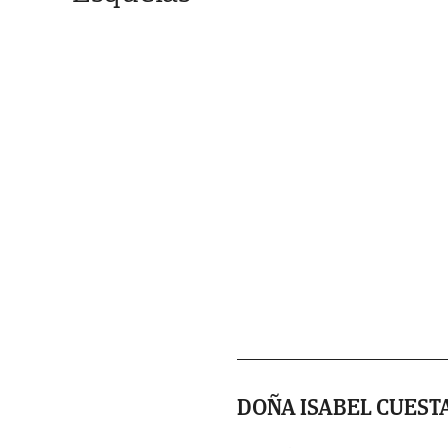
DOÑA ISABEL CUEST