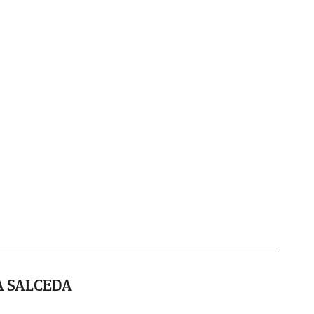
A SALCEDA