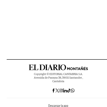
Copyright © EDITORIAL CANTABRIA S.A.
Avenida de Parayas 38, 39011 Santander ,
Cantabria
Descargar la app