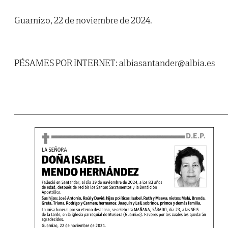
Guarnizo, 22 de noviembre de 2024.
PÉSAMES POR INTERNET: albiasantander@albia.es