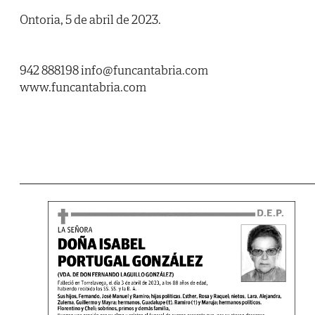
Ontoria, 5 de abril de 2023.
942 888198 info@funcantabria.com
www.funcantabria.com