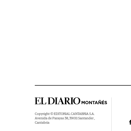
Copyright © EDITORIAL CANTABRIA S.A.
Avenida de Parayas 38, 39011 Santander ,
Cantabria