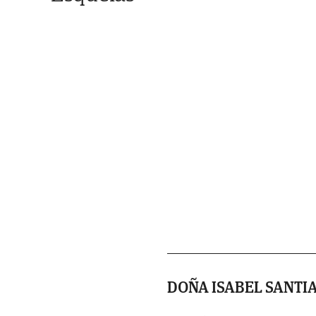
DOÑA ISABEL SANTI