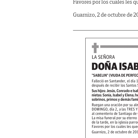
Favores por los cuales les 
Guarnizo, 2 de octubre de 2