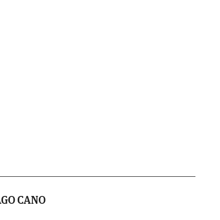
AGO CANO