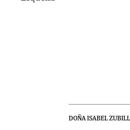
DOÑA ISABEL ZUBIL