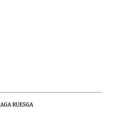
LAGA RUESGA