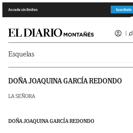
Saltar al contenido
Accede sin límites
Suscríbete
Esquelas
DOÑA JOAQUINA GARCÍA REDONDO
LA SEÑORA
DOÑA JOAQUINA GARCÍA REDONDO