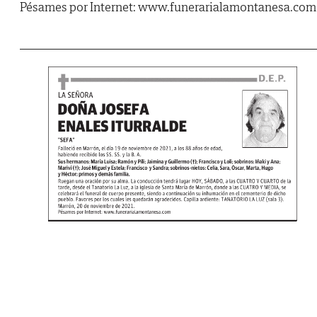
Pésames por Internet: www.funerarialamontanesa.com