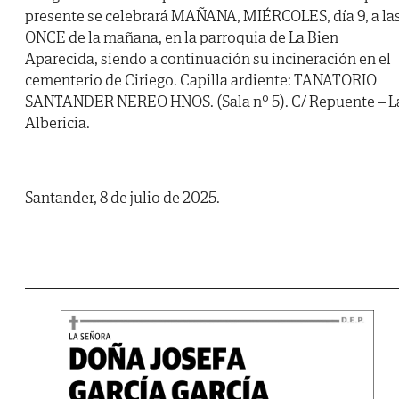
presente se celebrará MAÑANA, MIÉRCOLES, día 9, a la
ONCE de la mañana, en la parroquia de La Bien
Aparecida, siendo a continuación su incineración en el
cementerio de Ciriego. Capilla ardiente: TANATORIO
SANTANDER NEREO HNOS. (Sala nº 5). C/ Repuente – L
Albericia.
Santander, 8 de julio de 2025.